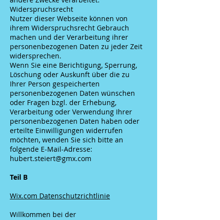
Widerspruchsrecht
Nutzer dieser Webseite können von
ihrem Widerspruchsrecht Gebrauch
machen und der Verarbeitung ihrer
personenbezogenen Daten zu jeder Zeit
widersprechen.
Wenn Sie eine Berichtigung, Sperrung,
Löschung oder Auskunft über die zu
Ihrer Person gespeicherten
personenbezogenen Daten wünschen
oder Fragen bzgl. der Erhebung,
Verarbeitung oder Verwendung Ihrer
personenbezogenen Daten haben oder
erteilte Einwilligungen widerrufen
möchten, wenden Sie sich bitte an
folgende E-Mail-Adresse:
hubert.steiert@gmx.com
Teil B
Wix.com Datenschutzrichtlinie
Willkommen bei der