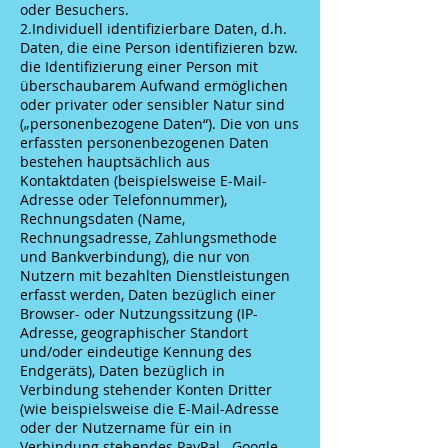
oder Besuchers.
2.Individuell identifizierbare Daten, d.h.
Daten, die eine Person identifizieren bzw.
die Identifizierung einer Person mit
überschaubarem Aufwand ermöglichen
oder privater oder sensibler Natur sind
(„personenbezogene Daten“). Die von uns
erfassten personenbezogenen Daten
bestehen hauptsächlich aus
Kontaktdaten (beispielsweise E-Mail-
Adresse oder Telefonnummer),
Rechnungsdaten (Name,
Rechnungsadresse, Zahlungsmethode
und Bankverbindung), die nur von
Nutzern mit bezahlten Dienstleistungen
erfasst werden, Daten bezüglich einer
Browser- oder Nutzungssitzung (IP-
Adresse, geographischer Standort
und/oder eindeutige Kennung des
Endgeräts), Daten bezüglich in
Verbindung stehender Konten Dritter
(wie beispielsweise die E-Mail-Adresse
oder der Nutzername für ein in
Verbindung stehendes PayPal-, Google-