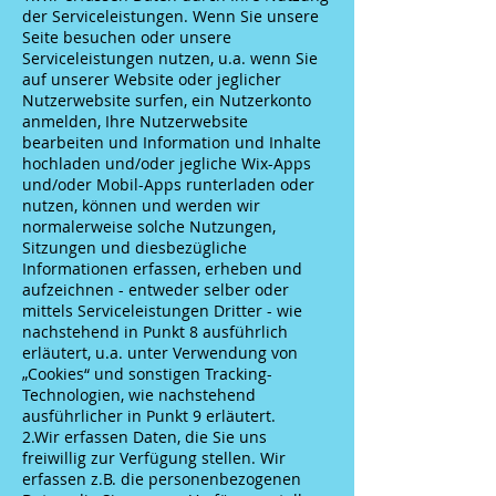
der Serviceleistungen. Wenn Sie unsere
Seite besuchen oder unsere
Serviceleistungen nutzen, u.a. wenn Sie
auf unserer Website oder jeglicher
Nutzerwebsite surfen, ein Nutzerkonto
anmelden, Ihre Nutzerwebsite
bearbeiten und Information und Inhalte
hochladen und/oder jegliche Wix-Apps
und/oder Mobil-Apps runterladen oder
nutzen, können und werden wir
normalerweise solche Nutzungen,
Sitzungen und diesbezügliche
Informationen erfassen, erheben und
aufzeichnen - entweder selber oder
mittels Serviceleistungen Dritter - wie
nachstehend in Punkt 8 ausführlich
erläutert, u.a. unter Verwendung von
„Cookies“ und sonstigen Tracking-
Technologien, wie nachstehend
ausführlicher in Punkt 9 erläutert.
2.Wir erfassen Daten, die Sie uns
freiwillig zur Verfügung stellen. Wir
erfassen z.B. die personenbezogenen