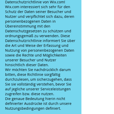
Datenschutzrichtlinie von Wix.com!
Wix.com interessiert sich sehr für den
Schutz der Daten seiner Besucher und
Nutzer und verpflichtet sich dazu, deren
personenbezogenen Daten in
Übereinstimmung mit den
Datenschutzgesetzen zu schützen und
ordnungsgemäß zu verwenden. Diese
Datenschutzrichtlinie informiert Sie über
die Art und Weise der Erfassung und
Nutzung von personenbezogenen Daten
sowie die Rechte und Möglichkeiten
unserer Besucher und Nutzer
hinsichtlich dieser Daten.
Wir möchten Sie nachdrücklich darum
bitten, diese Richtlinie sorgfältig
durchzulesen, um sicherzugehen, dass
Sie sie vollständig verstehen, bevor Sie
auf jegliche unserer Serviceleistungen
zugreifen bzw. diese nutzen.
Die genaue Bedeutung hierin nicht
definierter Ausdrücke ist durch unsere
Nutzungsbedingungen definiert.