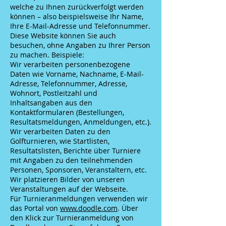
welche zu Ihnen zurückverfolgt werden
können – also beispielsweise Ihr Name,
Ihre E-Mail-Adresse und Telefonnummer.
Diese Website können Sie auch
besuchen, ohne Angaben zu Ihrer Person
zu machen. Beispiele:
Wir verarbeiten personenbezogene
Daten wie Vorname, Nachname, E-Mail-
Adresse, Telefonnummer, Adresse,
Wohnort, Postleitzahl und
Inhaltsangaben aus den
Kontaktformularen (Bestellungen,
Resultatsmeldungen, Anmeldungen, etc.).
Wir verarbeiten Daten zu den
Golfturnieren, wie Startlisten,
Resultatslisten, Berichte über Turniere
mit Angaben zu den teilnehmenden
Personen, Sponsoren, Veranstaltern, etc.
Wir platzieren Bilder von unseren
Veranstaltungen auf der Webseite.
Für Turnieranmeldungen verwenden wir
das Portal von
www.doodle.com
. Über
den Klick zur Turnieranmeldung von