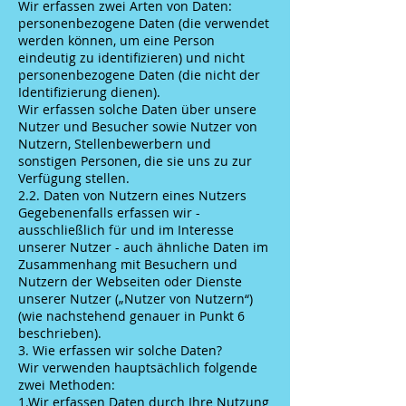
Wir erfassen zwei Arten von Daten:
personenbezogene Daten (die verwendet
werden können, um eine Person
eindeutig zu identifizieren) und nicht
personenbezogene Daten (die nicht der
Identifizierung dienen).
Wir erfassen solche Daten über unsere
Nutzer und Besucher sowie Nutzer von
Nutzern, Stellenbewerbern und
sonstigen Personen, die sie uns zu zur
Verfügung stellen.
2.2. Daten von Nutzern eines Nutzers
Gegebenenfalls erfassen wir -
ausschließlich für und im Interesse
unserer Nutzer - auch ähnliche Daten im
Zusammenhang mit Besuchern und
Nutzern der Webseiten oder Dienste
unserer Nutzer („Nutzer von Nutzern“)
(wie nachstehend genauer in Punkt 6
beschrieben).
3. Wie erfassen wir solche Daten?
Wir verwenden hauptsächlich folgende
zwei Methoden:
1.Wir erfassen Daten durch Ihre Nutzung