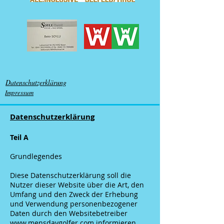
Datenschutzerklärung
Impressum
Datenschutzerklärung
Teil A
Grundlegendes
Diese Datenschutzerklärung soll die
Nutzer dieser Website über die Art, den
Umfang und den Zweck der Erhebung
und Verwendung personenbezogener
Daten durch den Websitebetreiber
www.mensdaygolfer.com
informieren.