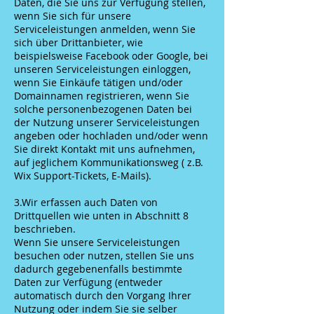
Daten, die Sie uns zur Verfügung stellen,
wenn Sie sich für unsere
Serviceleistungen anmelden, wenn Sie
sich über Drittanbieter, wie
beispielsweise Facebook oder Google, bei
unseren Serviceleistungen einloggen,
wenn Sie Einkäufe tätigen und/oder
Domainnamen registrieren, wenn Sie
solche personenbezogenen Daten bei
der Nutzung unserer Serviceleistungen
angeben oder hochladen und/oder wenn
Sie direkt Kontakt mit uns aufnehmen,
auf jeglichem Kommunikationsweg ( z.B.
Wix Support-Tickets, E-Mails).
3.Wir erfassen auch Daten von
Drittquellen wie unten in Abschnitt 8
beschrieben.
Wenn Sie unsere Serviceleistungen
besuchen oder nutzen, stellen Sie uns
dadurch gegebenenfalls bestimmte
Daten zur Verfügung (entweder
automatisch durch den Vorgang Ihrer
Nutzung oder indem Sie sie selber