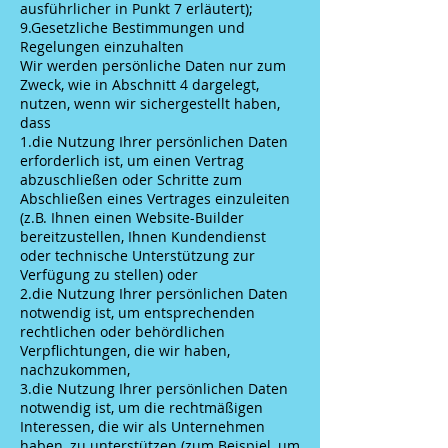
ausführlicher in Punkt 7 erläutert);
9.Gesetzliche Bestimmungen und
Regelungen einzuhalten
Wir werden persönliche Daten nur zum
Zweck, wie in Abschnitt 4 dargelegt,
nutzen, wenn wir sichergestellt haben,
dass
1.die Nutzung Ihrer persönlichen Daten
erforderlich ist, um einen Vertrag
abzuschließen oder Schritte zum
Abschließen eines Vertrages einzuleiten
(z.B. Ihnen einen Website-Builder
bereitzustellen, Ihnen Kundendienst
oder technische Unterstützung zur
Verfügung zu stellen) oder
2.die Nutzung Ihrer persönlichen Daten
notwendig ist, um entsprechenden
rechtlichen oder behördlichen
Verpflichtungen, die wir haben,
nachzukommen,
3.die Nutzung Ihrer persönlichen Daten
notwendig ist, um die rechtmäßigen
Interessen, die wir als Unternehmen
haben, zu unterstützen (zum Beispiel, um