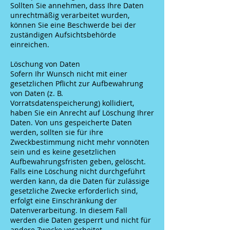
Sollten Sie annehmen, dass Ihre Daten
unrechtmäßig verarbeitet wurden,
können Sie eine Beschwerde bei der
zuständigen Aufsichtsbehörde
einreichen.
Löschung von Daten
Sofern Ihr Wunsch nicht mit einer
gesetzlichen Pflicht zur Aufbewahrung
von Daten (z. B.
Vorratsdatenspeicherung) kollidiert,
haben Sie ein Anrecht auf Löschung Ihrer
Daten. Von uns gespeicherte Daten
werden, sollten sie für ihre
Zweckbestimmung nicht mehr vonnöten
sein und es keine gesetzlichen
Aufbewahrungsfristen geben, gelöscht.
Falls eine Löschung nicht durchgeführt
werden kann, da die Daten für zulässige
gesetzliche Zwecke erforderlich sind,
erfolgt eine Einschränkung der
Datenverarbeitung. In diesem Fall
werden die Daten gesperrt und nicht für
andere Zwecke verarbeitet.