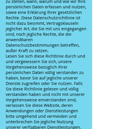
zu stellen, wann, warum und wie wir Ihre
persönlichen Daten erfassen und nutzen,
sowie eine Erklärung Ihrer gesetzlichen
Rechte. Diese Datenschutzrichtlinie ist
nicht dazu besimmt, Vertragsklauseln
jeglicher Art, die Sie mit uns eingegangen
sind, noch jegliche Rechte, die die
anwendbaren
Datenschutzbestimmungen betreffen,
außer Kraft zu setzen.
Lesen Sie sich diese Richtlinie durch und
und vergewissern Sie sich, unsere
Vorgehensweise bezüglich Ihrer
persönlichen Daten völlig verstanden zu
haben, bevor Sie auf jegliche unserer
Dienste zugreifen oder Sie nutzen. Falls
Sie diese Richtlinie gelesen und völlig
verstanden haben und nicht mit unserer
Vorgehensweise einverstanden sind,
verlassen Sie diese Website, deren
Anwendungen oder Dienstleistungen
bitte umgehend und vermeiden und
unterbrechen Sie jegliche Nutzung
unserer verfügbaren Dienstleistungen.