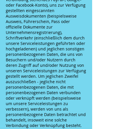
oder Facebook-Konto), uns zur Verfügung
gestellten eingescannten
Ausweisdokumenten (beispielsweise
Ausweis, Führerschein, Pass oder
offizielle Dokumente zur
Unternehmensregistrierung),
Schriftverkehr (einschließlich dem durch
unsere Serviceleistungen geführten oder
hochgeladenen) und jeglichen sonstigen
personenbezogenen Daten, die uns von
Besuchern und/oder Nutzern durch
deren Zugriff auf und/oder Nutzung von
unseren Serviceleistungen zur Verfügung
gestellt werden. Um jeglichen Zweifel
auszuschließen - jegliche nicht
personenbezogenen Daten, die mit
personenbezogenen Daten verbunden
oder verknüpft werden (beispielsweise
um unsere Serviceleistungen zu
verbessern), werden von uns als
personenbezogene Daten betrachtet und
behandelt, insoweit eine solche
Verbindung oder Verknüpfung besteht.