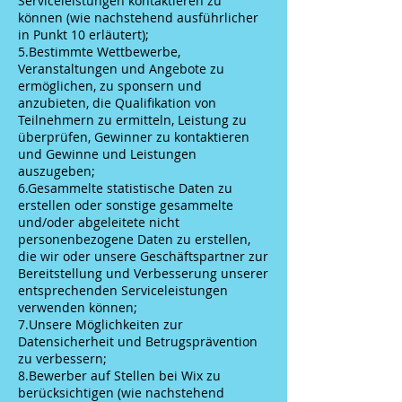
Serviceleistungen kontaktieren zu
können (wie nachstehend ausführlicher
in Punkt 10 erläutert);
5.Bestimmte Wettbewerbe,
Veranstaltungen und Angebote zu
ermöglichen, zu sponsern und
anzubieten, die Qualifikation von
Teilnehmern zu ermitteln, Leistung zu
überprüfen, Gewinner zu kontaktieren
und Gewinne und Leistungen
auszugeben;
6.Gesammelte statistische Daten zu
erstellen oder sonstige gesammelte
und/oder abgeleitete nicht
personenbezogene Daten zu erstellen,
die wir oder unsere Geschäftspartner zur
Bereitstellung und Verbesserung unserer
entsprechenden Serviceleistungen
verwenden können;
7.Unsere Möglichkeiten zur
Datensicherheit und Betrugsprävention
zu verbessern;
8.Bewerber auf Stellen bei Wix zu
berücksichtigen (wie nachstehend