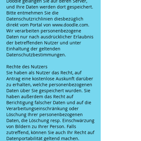
Doodle gelangen Sie auf deren Server,
und Ihre Daten werden dort gespeichert.
Bitte entmehmen Sie die
Datenschutzrichlinien diesbezüglich
direkt vom Portal von
www.doodle.com
.
Wir verarbeiten personenbezogene
Daten nur nach ausdrücklicher Erlaubnis
der betreffenden Nutzer und unter
Einhaltung der geltenden
Datenschutzbestimmungen.
Rechte des Nutzers
Sie haben als Nutzer das Recht, auf
Antrag eine kostenlose Auskunft darüber
zu erhalten, welche personenbezogenen
Daten über Sie gespeichert wurden. Sie
haben außerdem das Recht auf
Berichtigung falscher Daten und auf die
Verarbeitungseinschränkung oder
Löschung Ihrer personenbezogenen
Daten, die Löschung resp. Einschwärzung
von Bildern zu Ihrer Person. Falls
zutreffend, können Sie auch Ihr Recht auf
Datenportabilität geltend machen.