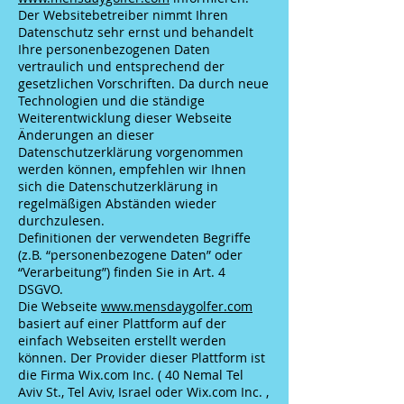
Der Websitebetreiber nimmt Ihren
Datenschutz sehr ernst und behandelt
Ihre personenbezogenen Daten
vertraulich und entsprechend der
gesetzlichen Vorschriften. Da durch neue
Technologien und die ständige
Weiterentwicklung dieser Webseite
Änderungen an dieser
Datenschutzerklärung vorgenommen
werden können, empfehlen wir Ihnen
sich die Datenschutzerklärung in
regelmäßigen Abständen wieder
durchzulesen.
Definitionen der verwendeten Begriffe
(z.B. “personenbezogene Daten” oder
“Verarbeitung”) finden Sie in Art. 4
DSGVO.
Die Webseite
www.mensdaygolfer.com
basiert auf einer Plattform auf der
einfach Webseiten erstellt werden
können. Der Provider dieser Plattform ist
die Firma Wix.com Inc. ( 40 Nemal Tel
Aviv St., Tel Aviv, Israel oder Wix.com Inc. ,