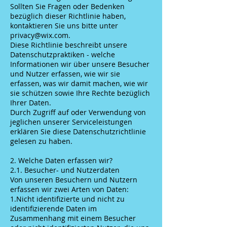
Sollten Sie Fragen oder Bedenken
bezüglich dieser Richtlinie haben,
kontaktieren Sie uns bitte unter
privacy@wix.com
.
Diese Richtlinie beschreibt unsere
Datenschutzpraktiken - welche
Informationen wir über unsere Besucher
und Nutzer erfassen, wie wir sie
erfassen, was wir damit machen, wie wir
sie schützen sowie Ihre Rechte bezüglich
Ihrer Daten.
Durch Zugriff auf oder Verwendung von
jeglichen unserer Serviceleistungen
erklären Sie diese Datenschutzrichtlinie
gelesen zu haben.
2. Welche Daten erfassen wir?
2.1. Besucher- und Nutzerdaten
Von unseren Besuchern und Nutzern
erfassen wir zwei Arten von Daten:
1.Nicht identifizierte und nicht zu
identifizierende Daten im
Zusammenhang mit einem Besucher