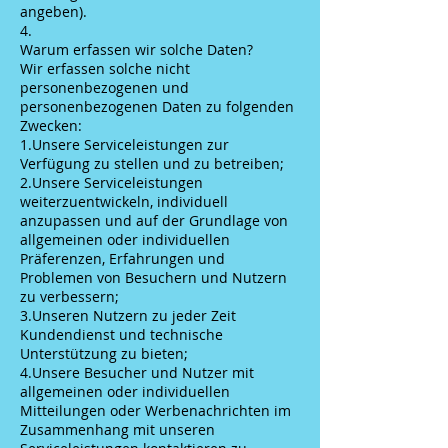
angeben).
4.
Warum erfassen wir solche Daten?
Wir erfassen solche nicht
personenbezogenen und
personenbezogenen Daten zu folgenden
Zwecken:
1.Unsere Serviceleistungen zur
Verfügung zu stellen und zu betreiben;
2.Unsere Serviceleistungen
weiterzuentwickeln, individuell
anzupassen und auf der Grundlage von
allgemeinen oder individuellen
Präferenzen, Erfahrungen und
Problemen von Besuchern und Nutzern
zu verbessern;
3.Unseren Nutzern zu jeder Zeit
Kundendienst und technische
Unterstützung zu bieten;
4.Unsere Besucher und Nutzer mit
allgemeinen oder individuellen
Mitteilungen oder Werbenachrichten im
Zusammenhang mit unseren