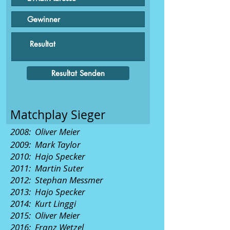
Resultat Senden
Matchplay Sieger
2008: Oliver Meier
2009: Mark Taylor
2010: Hajo Specker
2011: Martin Suter
2012: Stephan Messmer
2013: Hajo Specker
2014: Kurt Linggi
2015: Oliver Meier
2016: Franz Wetzel