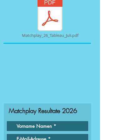
Matchplay_26_Tableau_Juli.pdf
Matchplay Resultate 2026