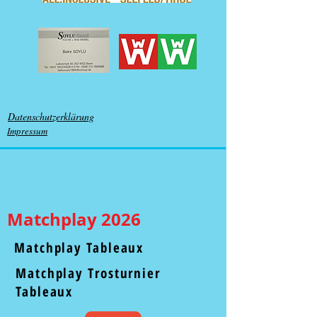
Datenschutzerklärung
Impressum
Matchplay 2026
Matchplay Tableaux
Matchplay Trosturnier
Tableaux