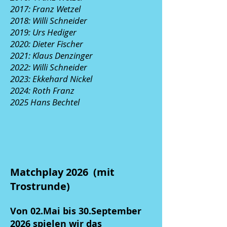
2017: Franz Wetzel
2018: Willi Schneider
2019: Urs Hediger
2020: Dieter Fischer
2021: Klaus Denzinger
2022: Willi Schneider
2023: Ekkehard Nickel
2024: Roth Franz
2025 Hans Bechtel
Matchplay 2026 (mit
Trostrunde)
Von 02.Mai bis 30.September
2026 spielen wir das